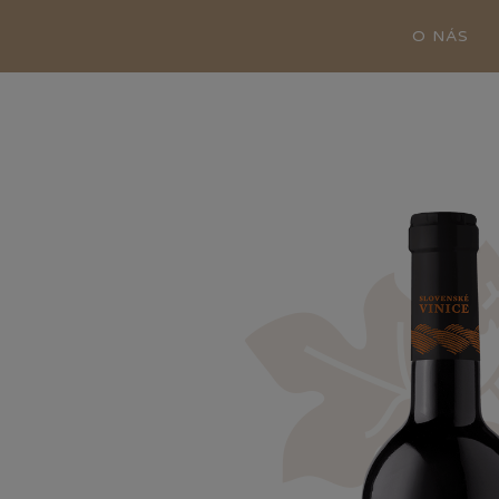
O NÁS