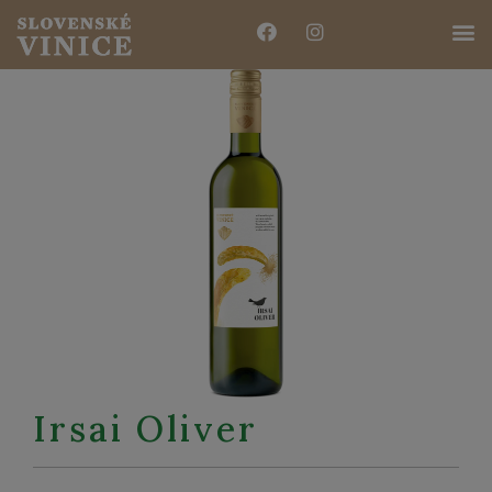
Irsai Oliver