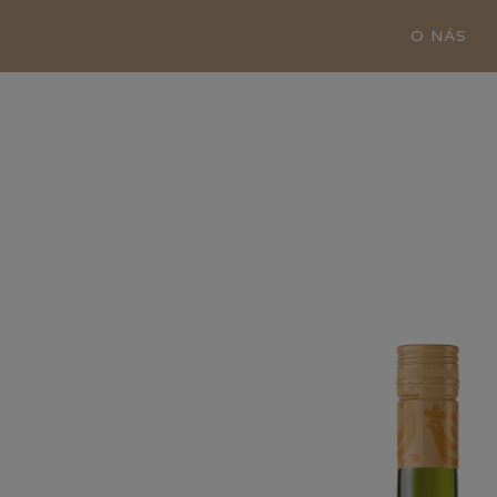
O NÁS