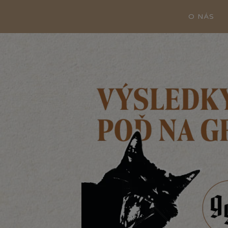
O NÁS