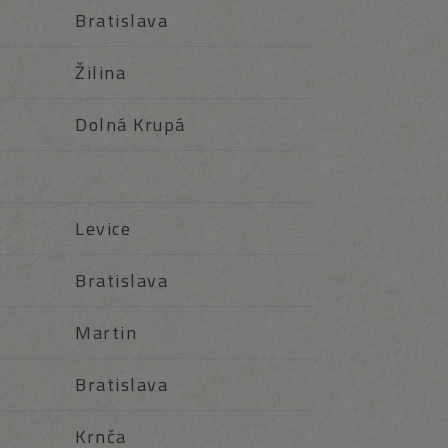
Bratislava
Žilina
Dolná Krupá
Levice
Bratislava
Martin
Bratislava
Krnča