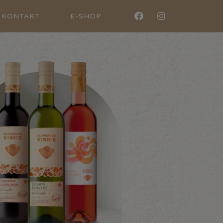
KONTAKT
E-SHOP