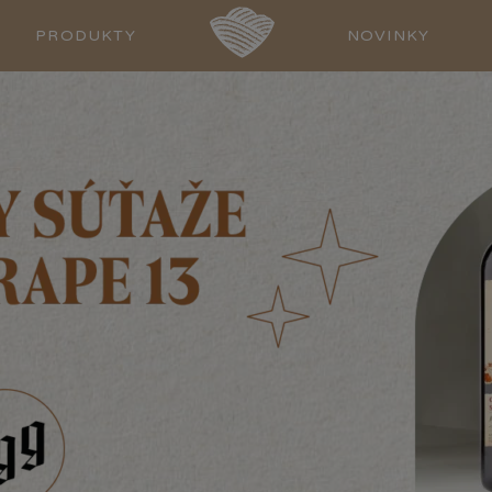
PRODUKTY
NOVINKY