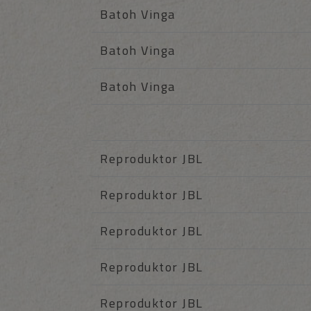
Batoh Vinga
Batoh Vinga
Batoh Vinga
Reproduktor JBL
Reproduktor JBL
Reproduktor JBL
Reproduktor JBL
Reproduktor JBL