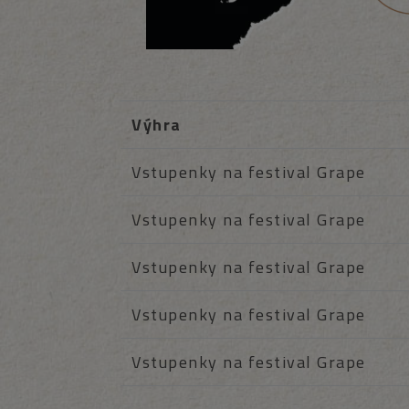
Výhra
Vstupenky na festival Grape
Vstupenky na festival Grape
Vstupenky na festival Grape
Vstupenky na festival Grape
Vstupenky na festival Grape