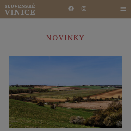
NOVINKY