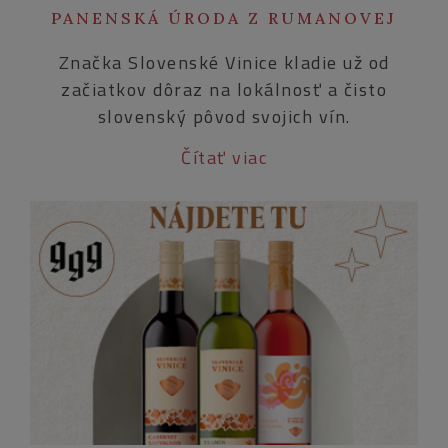
PANENSKÁ ÚRODA Z RUMANOVEJ
Značka Slovenské Vinice kladie už od
začiatkov dôraz na lokálnosť a čisto
slovenský pôvod svojich vín.
Čítať viac