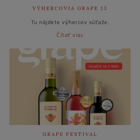
VÝHERCOVIA GRAPE 13
Tu nájdete výhercov súťaže.
Čítať viac
GRAPE FESTIVAL