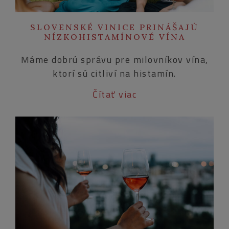
SLOVENSKÉ VINICE PRINÁŠAJÚ
NÍZKOHISTAMÍNOVÉ VÍNA
Máme dobrú správu pre milovníkov vína,
ktorí sú citliví na histamín.
Čítať viac